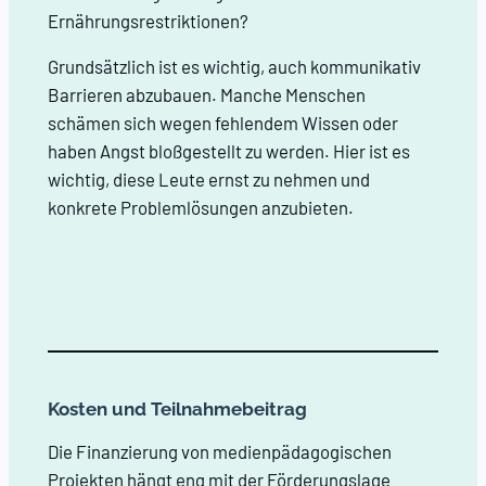
Ernährungsrestriktionen?
Grundsätzlich ist es wichtig, auch kommunikativ
Barrieren abzubauen. Manche Menschen
schämen sich wegen fehlendem Wissen oder
haben Angst bloßgestellt zu werden. Hier ist es
wichtig, diese Leute ernst zu nehmen und
konkrete Problemlösungen anzubieten.
Kosten und Teilnahmebeitrag
Die Finanzierung von medienpädagogischen
Projekten hängt eng mit der Förderungslage