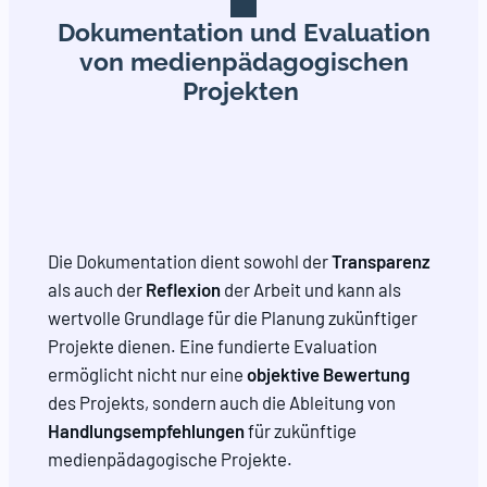
Dokumentation und Evaluation
von medienpädagogischen
Projekten
Die Dokumentation dient sowohl der
Transparenz
als auch der
Reflexion
der Arbeit und kann als
wertvolle Grundlage für die Planung zukünftiger
Projekte dienen. Eine fundierte
Evaluation
ermöglicht nicht nur eine
objektive Bewertung
des Projekts, sondern auch die Ableitung von
Handlungsempfehlungen
für zukünftige
medienpädagogische Projekte.