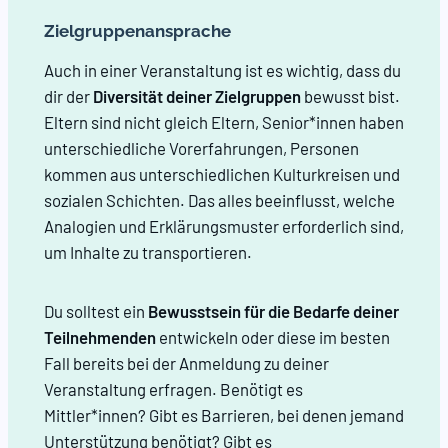
Zielgruppenansprache
Auch in einer Veranstaltung ist es wichtig, dass du
dir der
Diversität deiner Zielgruppen
bewusst bist.
Eltern sind nicht gleich Eltern, Senior*innen haben
unterschiedliche Vorerfahrungen, Personen
kommen aus unterschiedlichen Kulturkreisen und
sozialen Schichten. Das alles beeinflusst, welche
Analogien und Erklärungsmuster erforderlich sind,
um Inhalte zu transportieren.
Du solltest ein
Bewusstsein für die Bedarfe deiner
Teilnehmenden
entwickeln oder diese im besten
Fall bereits bei der Anmeldung zu deiner
Veranstaltung erfragen. Benötigt es
Mittler*innen? Gibt es Barrieren, bei denen jemand
Unterstützung benötigt? Gibt es