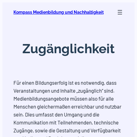
Zum
Kompass Medienbildung und Nachhaltigkeit
Inhalt
springen
Zugänglichkeit
Für einen Bildungserfolg ist es notwendig, dass
Veranstaltungen und Inhalte „zugänglich“ sind.
Medienbildungsangebote müssen also für alle
Menschen gleichermaßen erreichbar und nutzbar
sein. Dies umfasst den Umgang und die
Kommunikation mit Teilnehmenden, technische
Zugänge, sowie die Gestaltung und Verfügbarkeit