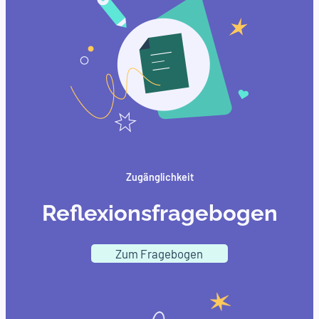
Zugänglichkeit
Reflexionsfragebogen
Zum Fragebogen