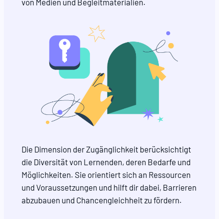
von Medien und Begleitmaterialien.
Die Dimension der Zugänglichkeit berücksichtigt
die Diversität von Lernenden, deren Bedarfe und
Möglichkeiten. Sie orientiert sich an Ressourcen
und Voraussetzungen und hilft dir dabei, Barrieren
abzubauen und Chancengleichheit zu fördern.