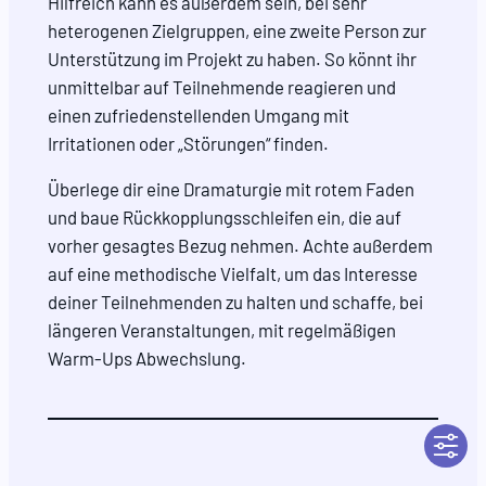
Hilfreich kann es außerdem sein, bei sehr
heterogenen Zielgruppen, eine zweite Person zur
Unterstützung im Projekt zu haben. So könnt ihr
unmittelbar auf Teilnehmende reagieren und
einen zufriedenstellenden Umgang mit
Irritationen oder „Störungen“ finden.
Überlege dir eine Dramaturgie mit rotem Faden
und baue Rückkopplungsschleifen ein, die auf
vorher gesagtes Bezug nehmen. Achte außerdem
auf eine methodische Vielfalt, um das Interesse
deiner Teilnehmenden zu halten und schaffe, bei
längeren Veranstaltungen, mit regelmäßigen
Warm-Ups Abwechslung.