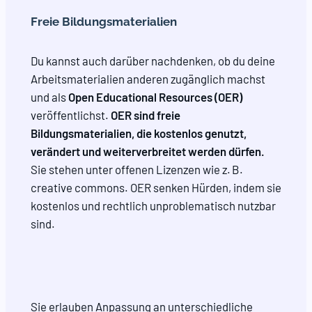
Freie Bildungsmaterialien
Du kannst auch darüber nachdenken, ob du deine
Arbeitsmaterialien anderen zugänglich machst
und als
Open Educational Resources (OER)
veröffentlichst.
OER sind freie
Bildungsmaterialien, die kostenlos genutzt,
verändert und weiterverbreitet werden dürfen.
Sie stehen unter offenen Lizenzen wie z. B.
creative commons. OER senken Hürden, indem sie
kostenlos und rechtlich unproblematisch nutzbar
sind.
Sie erlauben Anpassung an unterschiedliche