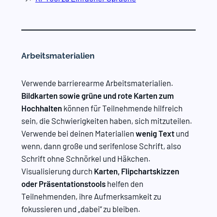
Arbeitsmaterialien
Verwende barrierearme Arbeitsmaterialien.
Bildkarten sowie grüne und rote Karten zum
Hochhalten
können für Teilnehmende hilfreich
sein, die Schwierigkeiten haben, sich mitzuteilen.
Verwende bei deinen Materialien
wenig Text
und
wenn, dann große und serifenlose Schrift, also
Schrift ohne Schnörkel und Häkchen.
Visualisierung durch
Karten, Flipchartskizzen
oder Präsentationstools
helfen den
Teilnehmenden, ihre Aufmerksamkeit zu
fokussieren und „dabei“ zu bleiben.