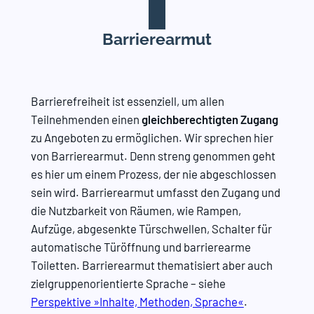
Barrierearmut
Barrierefreiheit ist essenziell, um allen
Teilnehmenden einen
gleichberechtigten Zugang
zu Angeboten zu ermöglichen. Wir sprechen hier
von Barrierearmut. Denn streng genommen geht
es hier um einem Prozess, der nie abgeschlossen
sein wird. Barrierearmut umfasst den Zugang und
die Nutzbarkeit von Räumen, wie Rampen,
Aufzüge, abgesenkte Türschwellen, Schalter für
automatische Türöffnung und barrierearme
Toiletten. Barrierearmut thematisiert aber auch
zielgruppenorientierte Sprache – siehe
Perspektive »Inhalte, Methoden, Sprache«
.