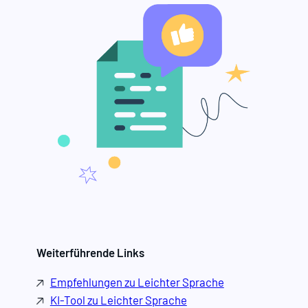
Weiterführende Links
Empfehlungen zu Leichter Sprache
KI-Tool zu Leichter Sprache