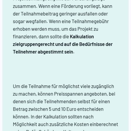
zusammen. Wenn eine Förderung vorliegt, kann
der Teilnahmebeitrag geringer ausfallen oder
sogar wegfallen. Wenn eine Teilnahmegebühr
erhoben werden muss, um das Projekt zu
finanzieren, dann sollte die
Kalkulation
zielgruppengerecht und auf die Bedürfnisse der
Teilnehmer abgestimmt sein
.
Um die Teilnahme für möglichst viele zugänglich
zu machen, können Preisspannen angeboten, bei
denen sich die Teilnehmenden selbst für einen
Betrag zwischen 5 und 10 Euro entscheiden
können. In der Kalkulation sollten nach
Möglichkeit auch zusätzliche Kosten einberechnet