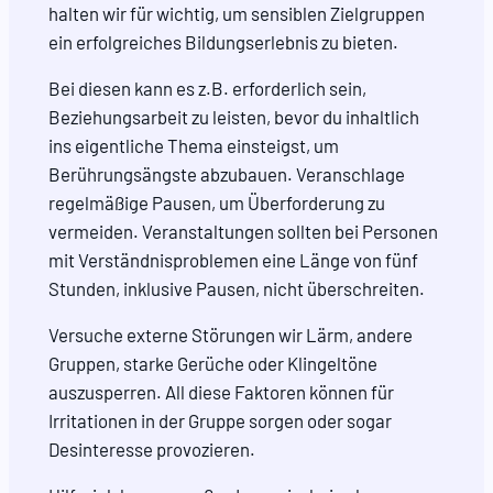
halten wir für wichtig, um sensiblen Zielgruppen
ein erfolgreiches Bildungserlebnis zu bieten.
Bei diesen kann es z.B. erforderlich sein,
Beziehungsarbeit zu leisten, bevor du inhaltlich
ins eigentliche Thema einsteigst, um
Berührungsängste abzubauen. Veranschlage
regelmäßige Pausen, um Überforderung zu
vermeiden. Veranstaltungen sollten bei Personen
mit Verständnisproblemen eine Länge von fünf
Stunden, inklusive Pausen, nicht überschreiten.
Versuche externe Störungen wir Lärm, andere
Gruppen, starke Gerüche oder Klingeltöne
auszusperren. All diese Faktoren können für
Irritationen in der Gruppe sorgen oder sogar
Desinteresse provozieren.