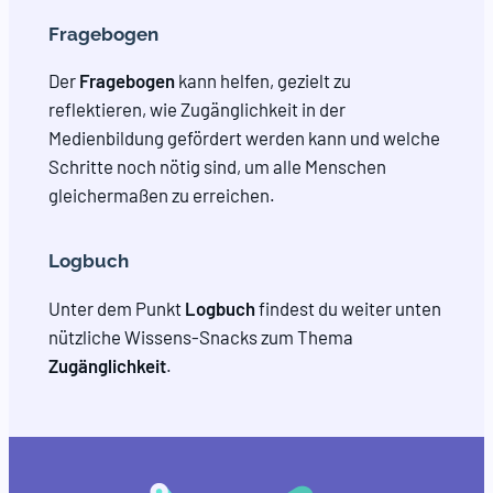
Fragebogen
Der
Fragebogen
kann helfen, gezielt zu
reflektieren, wie Zugänglichkeit in der
Medienbildung gefördert werden kann und welche
Schritte noch nötig sind, um alle Menschen
gleichermaßen zu erreichen.
Logbuch
Unter dem Punkt
Logbuch
findest du weiter unten
nützliche Wissens-Snacks zum Thema
Zugänglichkeit
.