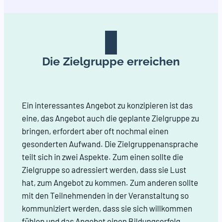
Die Zielgruppe erreichen
Ein interessantes Angebot zu konzipieren ist das
eine, das Angebot auch die geplante Zielgruppe zu
bringen, erfordert aber oft nochmal einen
gesonderten Aufwand. Die Zielgruppenansprache
teilt sich in zwei Aspekte. Zum einen sollte die
Zielgruppe so adressiert werden, dass sie Lust
hat, zum Angebot zu kommen. Zum anderen sollte
mit den Teilnehmenden in der Veranstaltung so
kommuniziert werden, dass sie sich willkommen
fühlen und das Angebot einen Bildungserfolg