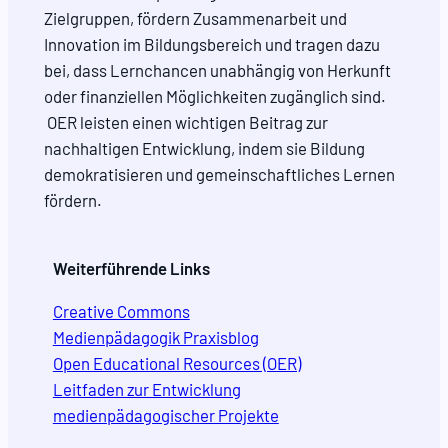
Zielgruppen, fördern Zusammenarbeit und
Innovation im Bildungsbereich und tragen dazu
bei, dass Lernchancen unabhängig von Herkunft
oder finanziellen Möglichkeiten zugänglich sind.
OER leisten einen wichtigen Beitrag zur
nachhaltigen Entwicklung, indem sie Bildung
demokratisieren und gemeinschaftliches Lernen
fördern.
Weiterführende Links
Creative Commons
Medienpädagogik Praxisblog
Open Educational Resources (OER)
Leitfaden zur Entwicklung
medienpädagogischer Projekte