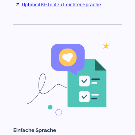
Optimeil KI-Tool zu Leichter Sprache
Einfache Sprache