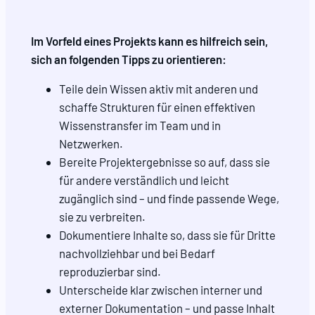
Im Vorfeld eines Projekts kann es hilfreich sein,
sich an folgenden Tipps zu orientieren:
Teile dein Wissen aktiv mit anderen und
schaffe Strukturen für einen effektiven
Wissenstransfer im Team und in
Netzwerken.
Bereite Projektergebnisse so auf, dass sie
für andere verständlich und leicht
zugänglich sind – und finde passende Wege,
sie zu verbreiten.
Dokumentiere Inhalte so, dass sie für Dritte
nachvollziehbar und bei Bedarf
reproduzierbar sind.
Unterscheide klar zwischen interner und
externer Dokumentation – und passe Inhalt