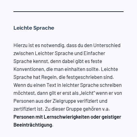
Leichte Sprache
Hierzu ist es notwendig, dass du den Unterschied
zwischen Leichter Sprache und Einfacher
Sprache kennst, denn dabei gibt es feste
Konventionen, die man einhalten sollte. Leichte
Sprache hat Regeln, die festgeschrieben sind.
Wenn du einen Text in leichter Sprache schreiben
möchtest, dann gilt er erst als „leicht“ wenn er von
Personen aus der Zielgruppe verifiziert und
zertifiziert ist. Zu dieser Gruppe gehören v.a.
Personen mit Lernschwierigkeiten oder geistiger
Beeinträchtigung
.