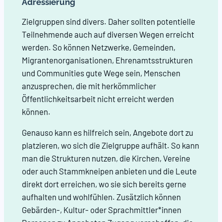
Adressierung
Zielgruppen sind divers. Daher sollten potentielle
Teilnehmende auch auf diversen Wegen erreicht
werden. So können Netzwerke, Gemeinden,
Migrantenorganisationen, Ehrenamtsstrukturen
und Communities gute Wege sein, Menschen
anzusprechen, die mit herkömmlicher
Öffentlichkeitsarbeit nicht erreicht werden
können.
Genauso kann es hilfreich sein, Angebote dort zu
platzieren, wo sich die Zielgruppe aufhält. So kann
man die Strukturen nutzen, die Kirchen, Vereine
oder auch Stammkneipen anbieten und die Leute
direkt dort erreichen, wo sie sich bereits gerne
aufhalten und wohlfühlen. Zusätzlich können
Gebärden-, Kultur- oder Sprachmittler*innen