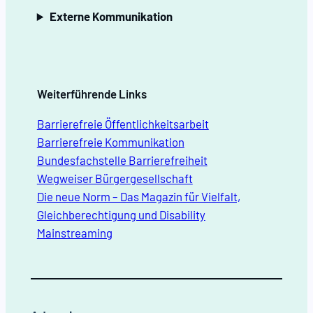
Externe Kommunikation
Weiterführende Links
Barrierefreie Öffentlichkeitsarbeit
Barrierefreie Kommunikation
Bundesfachstelle Barrierefreiheit
Wegweiser Bürgergesellschaft
Die neue Norm – Das Magazin für Vielfalt,
Gleichberechtigung und Disability
Mainstreaming