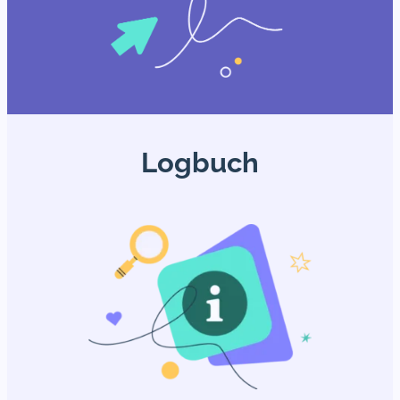
Logbuch