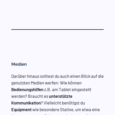
Medien
Darüber hinaus solltest du auch einen Blick auf die
genutzten Medien werfen: Wie können
Bedienungshilfen
z.B. am Tablet eingestellt
werden? Braucht es
unterstützte
Kommunikation
? Vielleicht benötigst du
Equipment
wie besondere Stative, um etwa eine