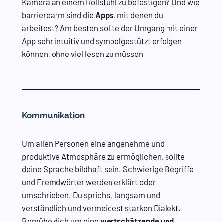
Kamera an einem Rollstuhl zu befestigen? Und wie
barrierearm sind die
Apps
, mit denen du
arbeitest? Am besten sollte der Umgang mit einer
App sehr intuitiv und symbolgestützt erfolgen
können, ohne viel lesen zu müssen.
Kommunikation
Um allen Personen eine angenehme und
produktive Atmosphäre zu ermöglichen, sollte
deine Sprache bildhaft sein. Schwierige Begriffe
und Fremdwörter werden erklärt oder
umschrieben. Du sprichst langsam und
verständlich und vermeidest starken Dialekt.
Bemühe dich um eine
wertschätzende und