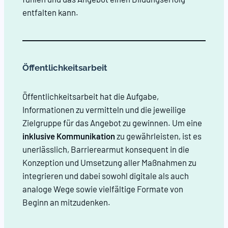
entfalten kann.
Öffentlichkeitsarbeit
Öffentlichkeitsarbeit hat die Aufgabe,
Informationen zu vermitteln und die jeweilige
Zielgruppe für das Angebot zu gewinnen. Um eine
inklusive Kommunikation
zu gewährleisten, ist es
unerlässlich, Barrierearmut konsequent in die
Konzeption und Umsetzung aller Maßnahmen zu
integrieren und dabei sowohl digitale als auch
analoge Wege sowie vielfältige Formate von
Beginn an mitzudenken.