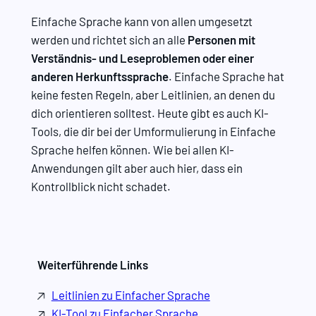
Einfache Sprache kann von allen umgesetzt
werden und richtet sich an alle
Personen mit
Verständnis- und Leseproblemen oder einer
anderen Herkunftssprache
. Einfache Sprache hat
keine festen Regeln, aber Leitlinien, an denen du
dich orientieren solltest. Heute gibt es auch KI-
Tools, die dir bei der Umformulierung in Einfache
Sprache helfen können. Wie bei allen KI-
Anwendungen gilt aber auch hier, dass ein
Kontrollblick nicht schadet.
Weiterführende Links
Leitlinien zu Einfacher Sprache
KI-Tool zu Einfacher Sprache