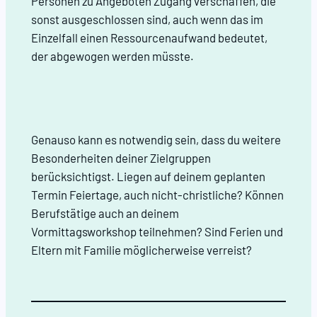
Personen zu Angeboten Zugang verschaffen, die
sonst ausgeschlossen sind, auch wenn das im
Einzelfall einen Ressourcenaufwand bedeutet,
der abgewogen werden müsste.
Genauso kann es notwendig sein, dass du weitere
Besonderheiten deiner Zielgruppen
berücksichtigst. Liegen auf deinem geplanten
Termin Feiertage, auch nicht-christliche? Können
Berufstätige auch an deinem
Vormittagsworkshop teilnehmen? Sind Ferien und
Eltern mit Familie möglicherweise verreist?