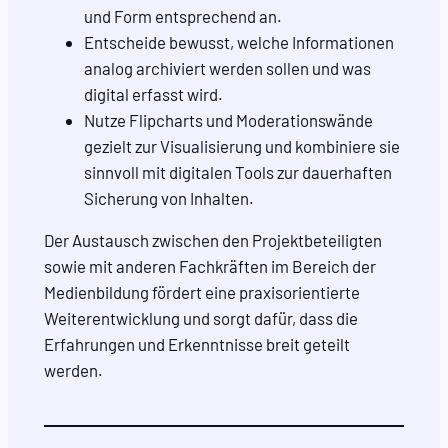
und Form entsprechend an.
Entscheide bewusst, welche Informationen
analog archiviert werden sollen und was
digital erfasst wird.
Nutze Flipcharts und Moderationswände
gezielt zur Visualisierung und kombiniere sie
sinnvoll mit digitalen Tools zur dauerhaften
Sicherung von Inhalten.
Der Austausch zwischen den Projektbeteiligten
sowie mit anderen Fachkräften im Bereich der
Medienbildung fördert eine praxisorientierte
Weiterentwicklung und sorgt dafür, dass die
Erfahrungen und Erkenntnisse breit geteilt
werden.