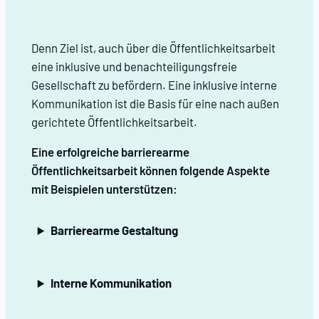
Denn Ziel ist, auch über die Öffentlichkeitsarbeit
eine inklusive und benachteiligungsfreie
Gesellschaft zu befördern. Eine inklusive interne
Kommunikation ist die Basis für eine nach außen
gerichtete Öffentlichkeitsarbeit.
Eine erfolgreiche barrierearme
Öffentlichkeitsarbeit können folgende Aspekte
mit Beispielen unterstützen:
Barrierearme Gestaltung
Interne Kommunikation