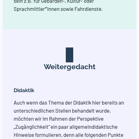
sein z.B. für Gebärden-, Kultur- oder
Sprachmittler*innen sowie Fahrdienste.
Weitergedacht
Didaktik
Auch wenn das Thema der Didaktik hier bereits an
unterschiedlichen Stellen behandelt wurde,
möchten wir im Rahmen der Perspektive
„Zugänglichkeit“ ein paar allgemeindidaktische
Hinweise formulieren, denn alle folgenden Punkte